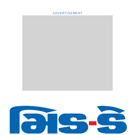
ADVERTISEMENT